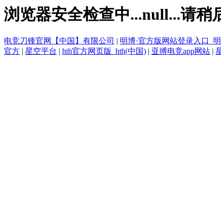
浏览器安全检查中...null...请稍
电竞刀锋官网【中国】有限公司
|
明博·官方版网站登录入口_明
官方
|
星空平台
|
hth官方网页版_hth(中国)
|
亚搏电竞app网站
|