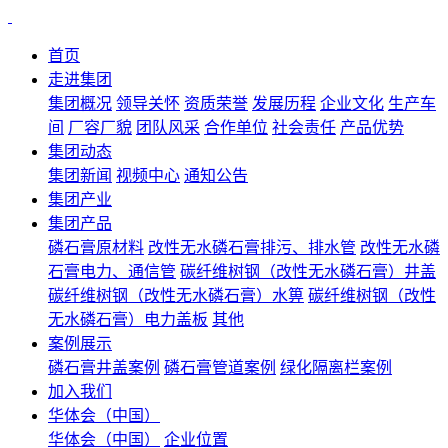
首页
走进集团
集团概况
领导关怀
资质荣誉
发展历程
企业文化
生产车
间
厂容厂貌
团队风采
合作单位
社会责任
产品优势
集团动态
集团新闻
视频中心
通知公告
集团产业
集团产品
磷石膏原材料
改性无水磷石膏排污、排水管
改性无水磷
石膏电力、通信管
碳纤维树钢（改性无水磷石膏）井盖
碳纤维树钢（改性无水磷石膏）水箅
碳纤维树钢（改性
无水磷石膏）电力盖板
其他
案例展示
磷石膏井盖案例
磷石膏管道案例
绿化隔离栏案例
加入我们
华体会（中国）
华体会（中国）
企业位置