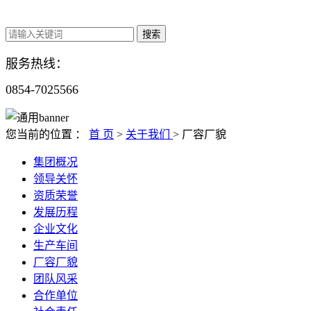
服务热线：
0854-
7025566
您当前的位置 ：
首 页
>
关于我们
>
厂容厂貌
集团概况
领导关怀
资质荣誉
发展历程
企业文化
生产车间
厂容厂貌
团队风采
合作单位