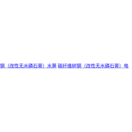
钢（改性无水磷石膏）水箅
碳纤维树钢（改性无水磷石膏）电