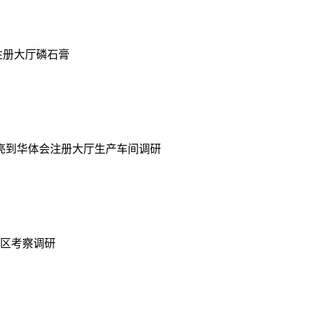
会注册大厅磷石膏
何光亮到华体会注册大厅生产车
间调研
厂区考察调研