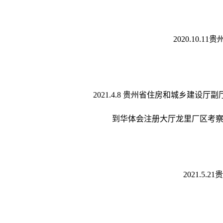
2020.10
2021.4.8 贵州省住房和城乡建设厅
到华体会注册大厅龙里厂区
考
2021.