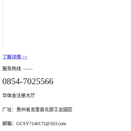
了解详情 >>
服务热线 ——
0854-
7025566
华体会注册大厅
厂址：贵州省龙里县北部工业园区
邮箱：GCSY7140172@163.com