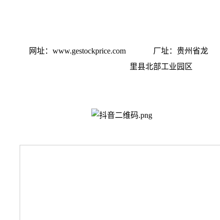
网址：www.gestockprice.com
厂址：贵州省龙
里县北部工业园区