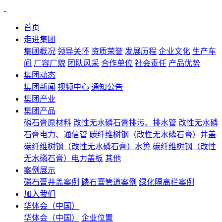
首页
走进集团
集团概况
领导关怀
资质荣誉
发展历程
企业文化
生产车
间
厂容厂貌
团队风采
合作单位
社会责任
产品优势
集团动态
集团新闻
视频中心
通知公告
集团产业
集团产品
磷石膏原材料
改性无水磷石膏排污、排水管
改性无水磷
石膏电力、通信管
碳纤维树钢（改性无水磷石膏）井盖
碳纤维树钢（改性无水磷石膏）水箅
碳纤维树钢（改性
无水磷石膏）电力盖板
其他
案例展示
磷石膏井盖案例
磷石膏管道案例
绿化隔离栏案例
加入我们
华体会（中国）
华体会（中国）
企业位置