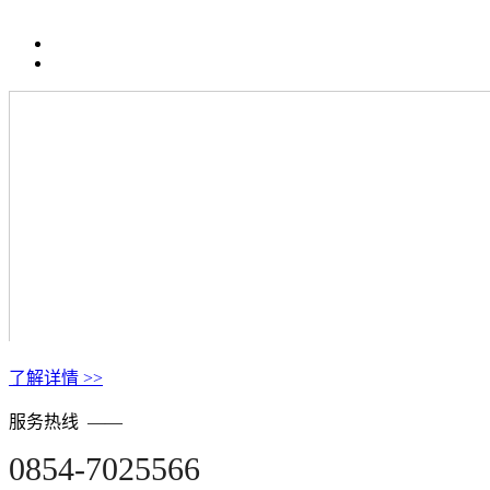
了解详情 >>
服务热线 ——
0854-
7025566