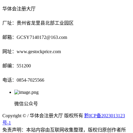
华体会注册大厅
厂址：贵州省龙里县北部工业园区
邮箱：GCSY7140172@163.com
网址：www.gestockprice.com
邮编：551200
电话：0854-7025566
微信公众号
Copyright © / 华体会注册大厅 版权所有
黔ICP备2023013123
号-1
免责声明：本站内容由互联网收集整理，版权归原创作者所