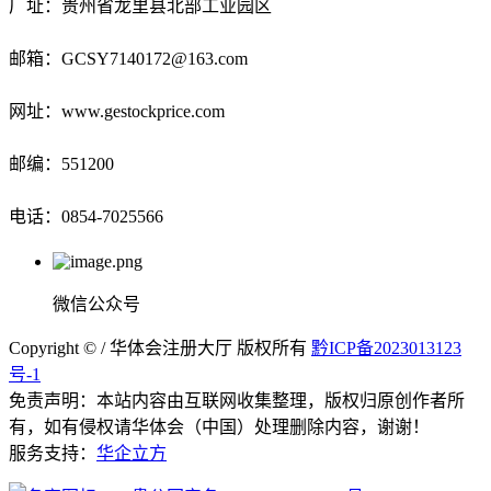
厂址：贵州省龙里县北部工业园区
邮箱：GCSY7140172@163.com
网址：www.gestockprice.com
邮编：551200
电话：0854-7025566
微信公众号
Copyright © / 华体会注册大厅 版权所有
黔ICP备2023013123
号-1
免责声明：本站内容由互联网收集整理，版权归原创作者所
有，如有侵权请华体会（中国）处理删除内容，谢谢！
服务支持：
华企立方