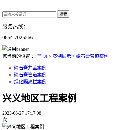
服务热线：
0854-
7025566
您当前的位置 ：
首 页
>
案例展示
>
磷石膏管道案例
磷石膏井盖案例
磷石膏管道案例
绿化隔离栏案例
兴义地区工程案例
2023-06-27 17:17:08
次