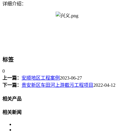
详细介绍：
标签
0
上一篇：
安顺地区工程案例
2023-06-27
下一篇：
贵安新区车田河上游截污工程项目
2022-04-12
相关产品
相关新闻