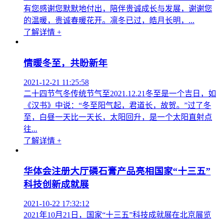
有您感谢您默默地付出，陪伴贵诚成长与发展，谢谢您
的温暖，贵诚春暖花开。凛冬已过，皓月长明，...
了解详情 +
情暖冬至，共盼新年
2021-12-21 11:25:58
二十四节气冬传统节气至2021.12.21冬至是一个吉日，如
《汉书》中说：“冬至阳气起，君道长，故贺。”过了冬
至，白昼一天比一天长，太阳回升，是一个太阳直射点
往...
了解详情 +
华体会注册大厅磷石膏产品亮相国家“十三五”
科技创新成就展
2021-10-22 17:32:12
2021年10月21日，国家“十三五”科技成就展在北京展览