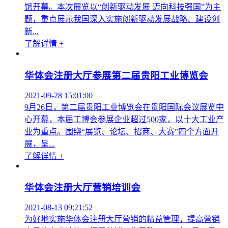
馆开幕。本次展览以“创新驱动发展 迈向科技强国”为主
题，重点展示我国深入实施创新驱动发展战略、建设创
新...
了解详情 +
华体会注册大厅参展第二届贵阳工业博览会
2021-09-28 15:01:00
9月26日，第二届贵阳工业博览会在贵阳国际会议展览中
心开幕，本届工博会参展企业超过500家，以十大工业产
业为重点。围绕“展览、论坛、招商、大赛”四个方面开
展，呈...
了解详情 +
华体会注册大厅营销培训会
2021-08-13 09:21:52
为好地实施华体会注册大厅营销的精益管理，提高营销