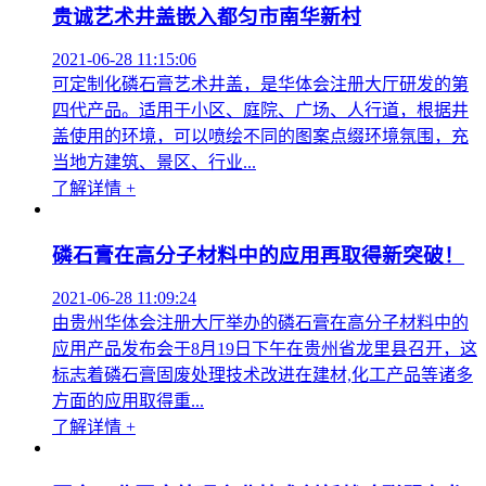
贵诚艺术井盖嵌入都匀市南华新村
2021-06-28 11:15:06
可定制化磷石膏艺术井盖，是华体会注册大厅研发的第
四代产品。适用于小区、庭院、广场、人行道，根据井
盖使用的环境，可以喷绘不同的图案点缀环境氛围，充
当地方建筑、景区、行业...
了解详情 +
磷石膏在高分子材料中的应用再取得新突破！
2021-06-28 11:09:24
由贵州华体会注册大厅举办的磷石膏在高分子材料中的
应用产品发布会于8月19日下午在贵州省龙里县召开，这
标志着磷石膏固废处理技术改进在建材,化工产品等诸多
方面的应用取得重...
了解详情 +