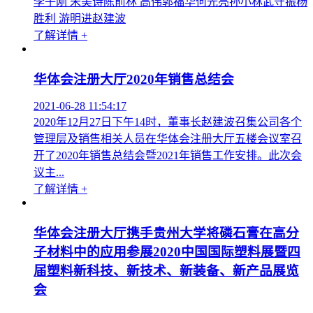
李子刚 朱美诗陈前林 高伟郭福华何光亮孙小林武守振杨
胜利 游明进赵建波
了解详情 +
华体会注册大厅2020年销售总结会
2021-06-28 11:54:17
2020年12月27日下午14时，董事长赵建波召集公司各个
管理层及销售相关人员在华体会注册大厅五楼会议室召
开了2020年销售总结会暨2021年销售工作安排。此次会
议主...
了解详情 +
华体会注册大厅携手贵州大学将磷石膏在高分
子材料中的应用参展2020中国国际塑料展暨四
届塑料新科技、新技术、新装备、新产品展览
会