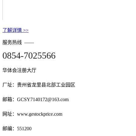
了解详情 >>
服务热线 ——
0854-
7025566
华体会注册大厅
厂址：贵州省龙里县北部工业园区
邮箱：GCSY7140172@163.com
网址：www.gestockprice.com
邮编：551200