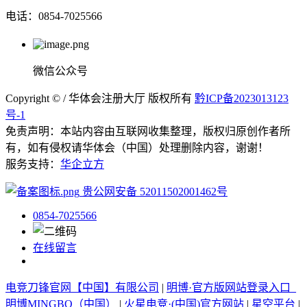
电话：0854-7025566
微信公众号
Copyright © / 华体会注册大厅 版权所有
黔ICP备2023013123
号-1
免责声明：本站内容由互联网收集整理，版权归原创作者所
有，如有侵权请华体会（中国）处理删除内容，谢谢！
服务支持：
华企立方
贵公网安备 52011502001462号
0854-7025566
在线留言
电竞刀锋官网【中国】有限公司
|
明博·官方版网站登录入口_
明博MINGBO（中国）
|
火星电竞·(中国)官方网站
|
星空平台
|