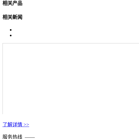
相关产品
相关新闻
了解详情 >>
服务热线 ——