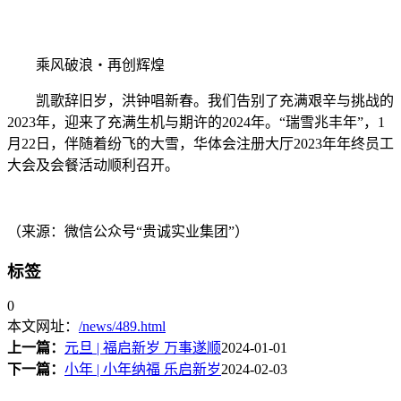
乘风破浪・再创辉煌
凯歌辞旧岁，洪钟唱新春。我们告别了充满艰辛与挑战的
2023年，迎来了充满生机与期许的2024年。“瑞雪兆丰年”，1
月22日，伴随着纷飞的大雪，华体会注册大厅2023年年终员工
大会及会餐活动顺利召开。
（来源：微信公众号“贵诚实业集团”）
标签
0
本文网址：
/news/489.html
上一篇：
元旦 | 福启新岁 万事遂顺
2024-01-01
下一篇：
小年 | 小年纳福 乐启新岁
2024-02-03