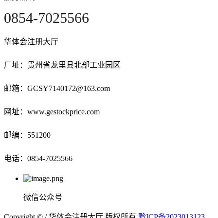
0854-
7025566
华体会注册大厅
厂址：贵州省龙里县北部工业园区
邮箱：GCSY7140172@163.com
网址：www.gestockprice.com
邮编：551200
电话：0854-7025566
微信公众号
Copyright © / 华体会注册大厅 版权所有
黔ICP备2023013123