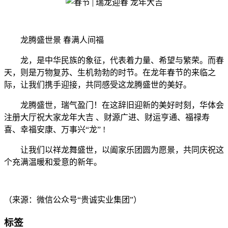
龙腾盛世景 春满人间福
龙，是中华民族的象征，代表着力量、希望与繁荣。而春
天，则是万物复苏、生机勃勃的时节。在龙年春节的来临之
际，让我们携手迎接，共同感受这龙腾盛世的美好。
龙腾盛世，瑞气盈门！在这辞旧迎新的美好时刻，华体会
注册大厅祝大家龙年大吉 、财源广进、财运亨通、福禄寿
喜、幸福安康、万事兴“龙” !
让我们以祥龙舞盛世，以阖家乐团圆为愿景，共同庆祝这
个充满温暖和爱意的新年。
（来源：微信公众号“贵诚实业集团”）
标签