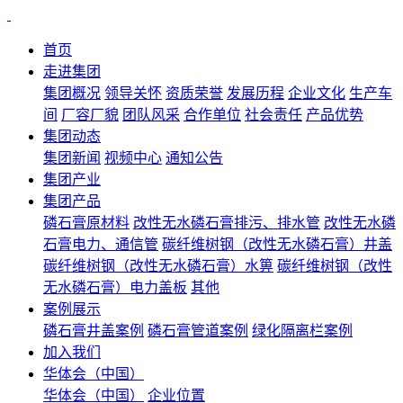
首页
走进集团
集团概况
领导关怀
资质荣誉
发展历程
企业文化
生产车
间
厂容厂貌
团队风采
合作单位
社会责任
产品优势
集团动态
集团新闻
视频中心
通知公告
集团产业
集团产品
磷石膏原材料
改性无水磷石膏排污、排水管
改性无水磷
石膏电力、通信管
碳纤维树钢（改性无水磷石膏）井盖
碳纤维树钢（改性无水磷石膏）水箅
碳纤维树钢（改性
无水磷石膏）电力盖板
其他
案例展示
磷石膏井盖案例
磷石膏管道案例
绿化隔离栏案例
加入我们
华体会（中国）
华体会（中国）
企业位置