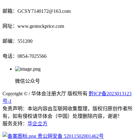
邮箱：GCSY7140172@163.com
网址：www.gestockprice.com
邮编：551200
电话：0854-7025566
微信公众号
Copyright © / 华体会注册大厅 版权所有
黔ICP备2023013123
号-1
免责声明：本站内容由互联网收集整理，版权归原创作者所
有，如有侵权请华体会（中国）处理删除内容，谢谢！
服务支持：
华企立方
贵公网安备 52011502001462号