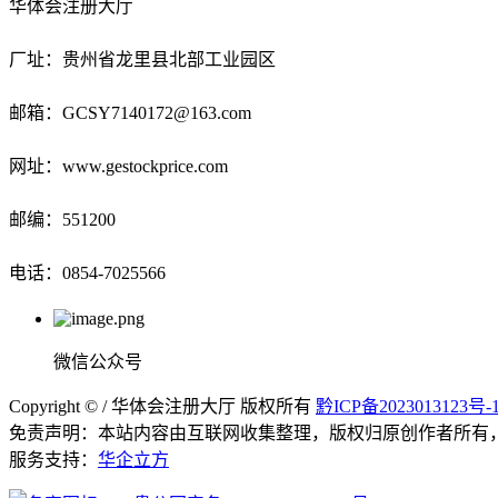
华体会注册大厅
厂址：贵州省龙里县北部工业园区
邮箱：GCSY7140172@163.com
网址：www.gestockprice.com
邮编：551200
电话：0854-7025566
微信公众号
Copyright © / 华体会注册大厅 版权所有
黔ICP备2023013123号-
免责声明：本站内容由互联网收集整理，版权归原创作者所有
服务支持：
华企立方