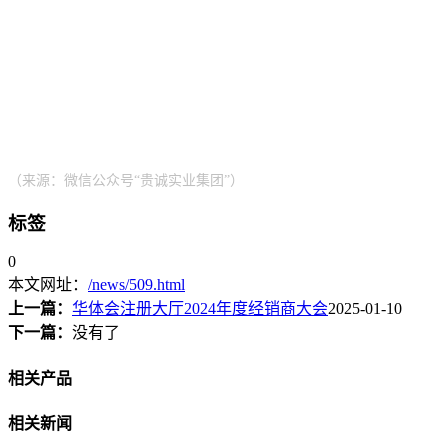
（来源：微信公众号“贵诚实业集团”）
标签
0
本文网址：
/news/509.html
上一篇：
华体会注册大厅2024年度经销商大会
2025-01-10
下一篇：
没有了
相关产品
相关新闻