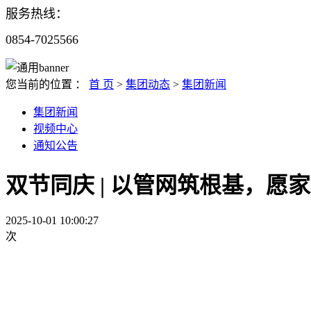
服务热线：
0854-
7025566
您当前的位置 ：
首 页
>
集团动态
>
集团新闻
集团新闻
视频中心
通知公告
双节同庆 | 以管网筑根基，愿
2025-10-01 10:00:27
次