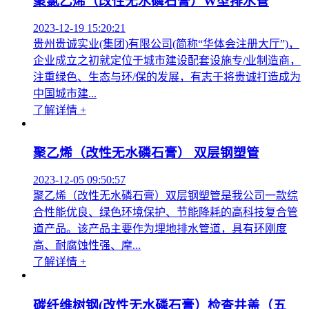
聚氯乙烯（改性无水磷石膏）W型排水管
2023-12-19 15:20:21
贵州贵诚实业(集团)有限公司(简称“华体会注册大厅”)，
企业成立之初就定位于城市建设配套设施专/业制造商，
注重绿色、生态与环/保的发展，有志于将贵诚打造成为
中国城市建...
了解详情 +
聚乙烯（改性无水磷石膏） 双层钢塑管
2023-12-05 09:50:57
聚乙烯（改性无水磷石膏）双层钢塑管是我公司一款综
合性能优良、绿色环境保护、节能降耗的高科技复合管
道产品。该产品主要作为埋地排水管道，具有环刚度
高、耐腐蚀性强、摩...
了解详情 +
碳纤维树钢(改性无水磷石膏）检查井盖（五