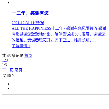
十二年，感谢有您
2021-12-31 11:35:36
ALL THE HAPPINIESS十二年 · 感谢有您风雨共济 感谢
有您感谢您默默地付出，陪伴贵诚成长与发展，谢谢您
的温暖，贵诚春暖花开。凛冬已过，皓月长明，...
了解详情 +
共 43 条记录
首页
1
2
3
1/3
下一页
尾页